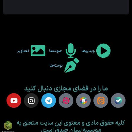
ویدیوها
صوت‌ها
تصاویر
نوشته‌ها
ما را در فضای مجازی دنبال کنید
کلیه حقوق مادی و معنوی این سایت متعلق به
موسسه لسان صدق است.