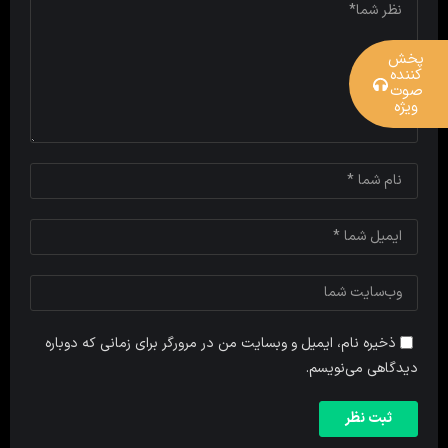
پخش
کننده
صوت
ویژه
ذخیره نام، ایمیل و وبسایت من در مرورگر برای زمانی که دوباره
دیدگاهی می‌نویسم.