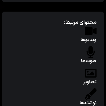
محتوای مرتبط:
ویدیوها
صوت‌ها
تصاویر
نوشته‌ها