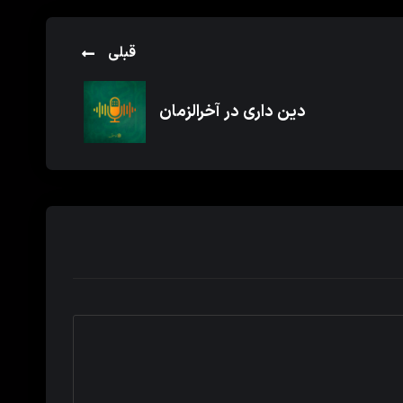
قبلی
دین داری در آخرالزمان