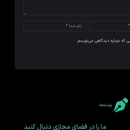
نی که دوباره دیدگاهی می‌نویسم.
نوشته‌ها
ما را در فضای مجازی دنبال کنید