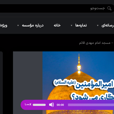
ضان ۱۴۴۶
نمایه‌های تصویری
ویژه نامه فاطمیه ۱۴۴۶
نمایه‌های کوتاه
ویژه نامه رمضان ۱۴۴۵
نمایه‌های صوتی
ویژه نامه محرم 
سانه‌ای
نمایه‌ها
خانه
درباره مؤسسه
ویژه‌ن
– مسجد امام مهدی قائم
ضان ۱۴۴۶
نمایه‌های تصویری
ویژه نامه فاطمیه ۱۴۴۶
نمایه‌های کوتاه
ویژه نامه رمضان ۱۴۴۵
نمایه‌های صوتی
ویژه نامه محرم 
از
1.00X
00:00
دکمه