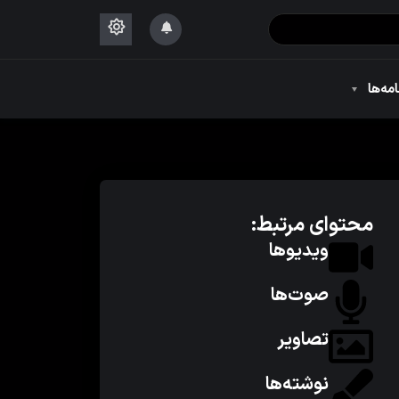
۱۴۴۴
امه‌ها
۱۴۴۴
محتوای مرتبط:
ویدیوها
صوت‌ها
تصاویر
نوشته‌ها