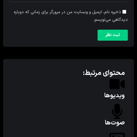
ذخیره نام، ایمیل و وبسایت من در مرورگر برای زمانی که دوباره
دیدگاهی می‌نویسم.
محتوای مرتبط:
ویدیوها
صوت‌ها