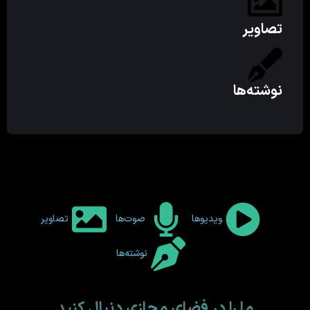
تصاویر
نوشته‌ها
ویدیوها
صوت‌ها
تصاویر
نوشته‌ها
ما را در فضای مجازی دنبال کنید