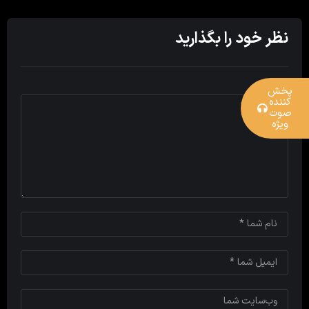
نظر خود را بگذارید
پخش
کننده
صوت
ویژه