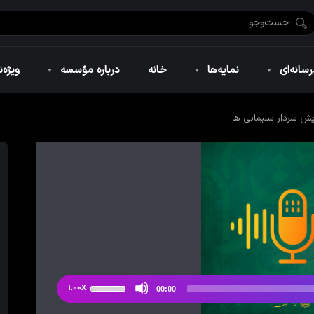
ضان ۱۴۴۶
نمایه‌های تصویری
ویژه نامه فاطمیه ۱۴۴۶
نمایه‌های کوتاه
ویژه نامه رمضان ۱۴۴۵
نمایه‌های صوتی
ویژه نامه محرم 
سانه‌ای
نمایه‌ها
خانه
درباره مؤسسه
ویژه‌ن
یش سردار سلیمانی ها
ضان ۱۴۴۶
نمایه‌های تصویری
ویژه نامه فاطمیه ۱۴۴۶
نمایه‌های کوتاه
ویژه نامه رمضان ۱۴۴۵
نمایه‌های صوتی
ویژه نامه محرم 
از
1.00X
00:00
دکمه