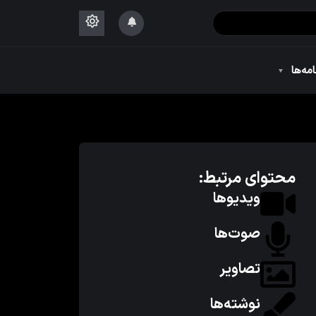
۱۴۴۴
امه‌ها
۱۴۴۴
محتوای مرتبط:
ویدیوها
صوت‌ها
تصاویر
نوشته‌ها