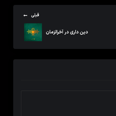
قبلی
دین داری در آخرالزمان