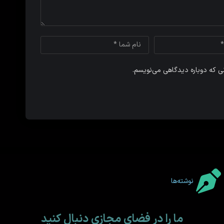
نی که دوباره دیدگاهی می‌نویسم.
نوشته‌ها
ما را در فضای مجازی دنبال کنید