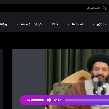
ضان ۱۴۴۶
نمایه‌های تصویری
ویژه نامه فاطمیه ۱۴۴۶
نمایه‌های کوتاه
ویژه نامه رمضان ۱۴۴۵
نمایه‌های صوتی
ویژه نامه محرم 
سانه‌ای
نمایه‌ها
خانه
درباره مؤسسه
ویژه‌ن
ضان ۱۴۴۶
نمایه‌های تصویری
ویژه نامه فاطمیه ۱۴۴۶
نمایه‌های کوتاه
ویژه نامه رمضان ۱۴۴۵
نمایه‌های صوتی
ویژه نامه محرم 
از
1.00X
00:00
دکمه