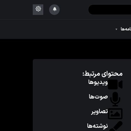
۱۴۴۴
امه‌ها
۱۴۴۴
محتوای مرتبط:
ویدیوها
صوت‌ها
تصاویر
نوشته‌ها