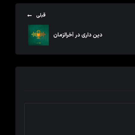
قبلی
دین داری در آخرالزمان