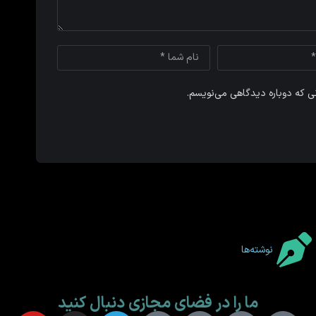
نی که دوباره دیدگاهی می‌نویسم.
نوشته‌ها
ما را در فضای مجازی دنبال کنید