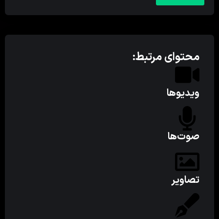
محتوای مرتبط:
ویدیوها
صوت‌ها
تصاویر