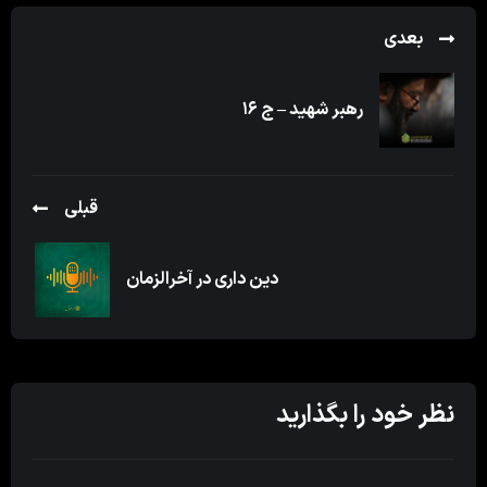
بعدی
رهبر شهید – ج ۱۶
قبلی
دین داری در آخرالزمان
نظر خود را بگذارید