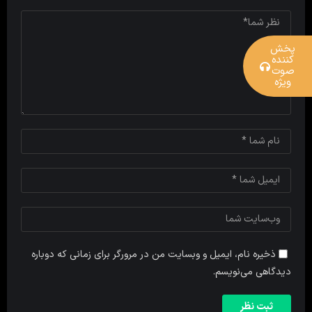
پخش
کننده
صوت
ویژه
ذخیره نام، ایمیل و وبسایت من در مرورگر برای زمانی که دوباره
دیدگاهی می‌نویسم.