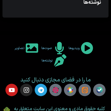
نوشته‌ها
ویدیوها
صوت‌ها
تصاویر
نوشته‌ها
ما را در فضای مجازی دنبال کنید
کلیه حقوق مادی و معنوی این سایت متعلق به