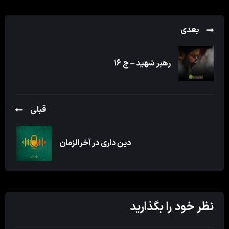
بعدی
رهبر شهید – ج ۱۶
قبلی
دین داری در آخرالزمان
نظر خود را بگذارید