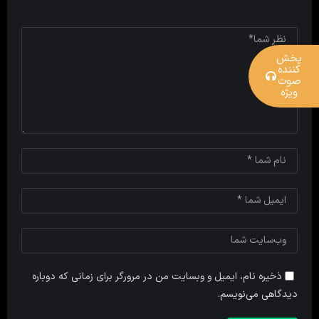
پخش
کننده
صوت
ویژه
ذخیره نام، ایمیل و وبسایت من در مرورگر برای زمانی که دوباره
دیدگاهی می‌نویسم.