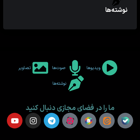
نوشته‌ها
ویدیوها
صوت‌ها
تصاویر
نوشته‌ها
ما را در فضای مجازی دنبال کنید