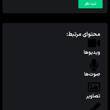
محتوای مرتبط:
ویدیوها
صوت‌ها
تصاویر