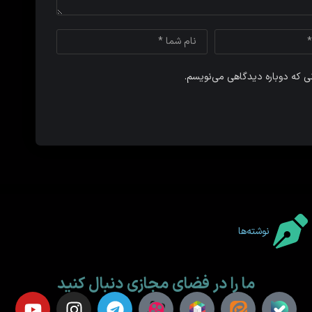
نی که دوباره دیدگاهی می‌نویسم.
نوشته‌ها
ما را در فضای مجازی دنبال کنید