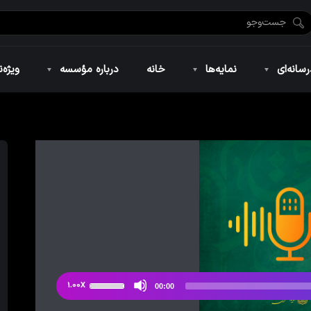
ضان ۱۴۴۶
نمایه‌های تصویری
ویژه نامه فاطمیه ۱۴۴۶
نمایه‌های کوتاه
ویژه نامه رمضان ۱۴۴۵
نمایه‌های صوتی
ویژه نامه محرم 
سانه‌ای
نمایه‌ها
خانه
درباره مؤسسه
ویژه‌ن
ضان ۱۴۴۶
نمایه‌های تصویری
ویژه نامه فاطمیه ۱۴۴۶
نمایه‌های کوتاه
ویژه نامه رمضان ۱۴۴۵
نمایه‌های صوتی
ویژه نامه محرم 
از
1.00X
00:00
دکمه