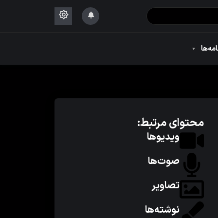
۱۴۴۴
امه‌ها
۱۴۴۴
محتوای مرتبط:
ویدیوها
صوت‌ها
تصاویر
نوشته‌ها