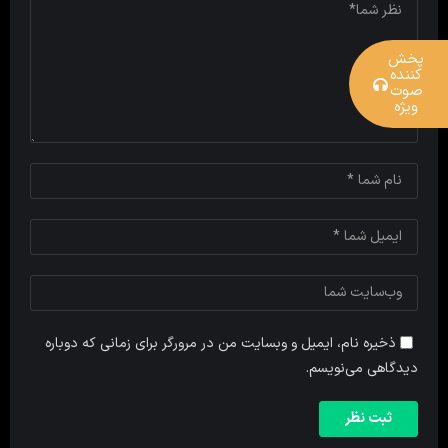
پخش
کننده
صوت
ویژه
ذخیره نام، ایمیل و وبسایت من در مرورگر برای زمانی که دوباره
دیدگاهی می‌نویسم.