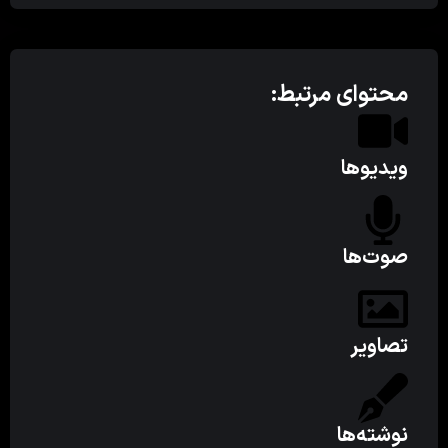
محتوای مرتبط:
ویدیوها
صوت‌ها
تصاویر
نوشته‌ها