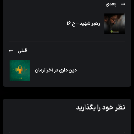
بعدی
رهبر شهید – ج ۱۶
قبلی
دین داری در آخرالزمان
نظر خود را بگذارید