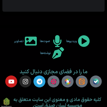
ویدیوها
صوت‌ها
تصاویر
نوشته‌ها
ما را در فضای مجازی دنبال کنید
کلیه حقوق مادی و معنوی این سایت متعلق به
موسسه لسان صدق است.