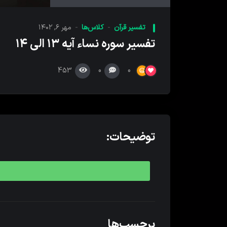
کننده
صدا
تفسیر قرآن
کلاس‌ها
مهر ۶, ۱۴۰۲
تفسیر سوره نساء آیه ۱۳ الی ۱۴
453
0
0
توضیحات:
برچسب‌ها