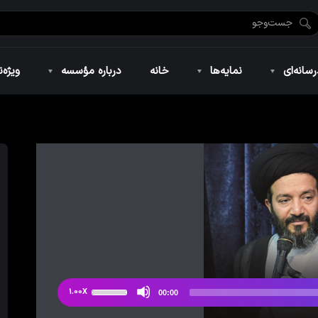
ضان ۱۴۴۶
نمایه‌های تصویری
ویژه نامه فاطمیه ۱۴۴۶
نمایه‌های کوتاه
ویژه نامه رمضان ۱۴۴۵
نمایه‌های صوتی
ویژه نامه محرم 
سانه‌ای
نمایه‌ها
خانه
درباره مؤسسه
ویژه‌ن
ضان ۱۴۴۶
نمایه‌های تصویری
ویژه نامه فاطمیه ۱۴۴۶
نمایه‌های کوتاه
ویژه نامه رمضان ۱۴۴۵
نمایه‌های صوتی
ویژه نامه محرم 
از
1.00X
00:00
دکمه