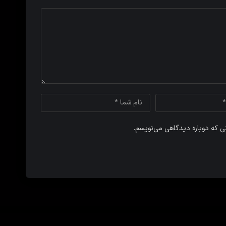
نی که دوباره دیدگاهی می‌نویسم.