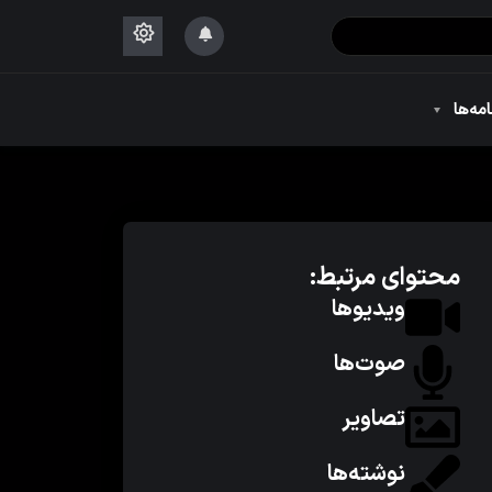
۱۴۴۴
امه‌ها
۱۴۴۴
محتوای مرتبط:
ویدیوها
صوت‌ها
تصاویر
نوشته‌ها