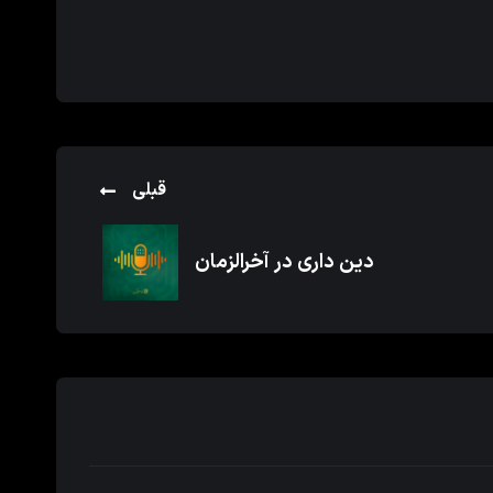
قبلی
دین داری در آخرالزمان