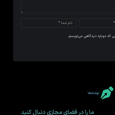
نی که دوباره دیدگاهی می‌نویسم.
نوشته‌ها
ما را در فضای مجازی دنبال کنید