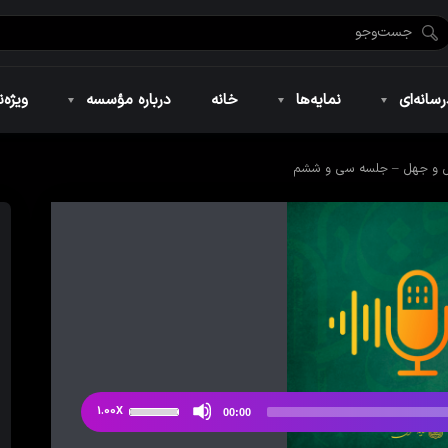
ضان ۱۴۴۶
نمایه‌های تصویری
ویژه نامه فاطمیه ۱۴۴۶
نمایه‌های کوتاه
ویژه نامه رمضان ۱۴۴۵
نمایه‌های صوتی
ویژه نامه محرم 
سانه‌ای
نمایه‌ها
خانه
درباره مؤسسه
ویژه‌ن
 و جهل – جلسه سی و ششم
ضان ۱۴۴۶
نمایه‌های تصویری
ویژه نامه فاطمیه ۱۴۴۶
نمایه‌های کوتاه
ویژه نامه رمضان ۱۴۴۵
نمایه‌های صوتی
ویژه نامه محرم 
از
1.00X
00:00
دکمه