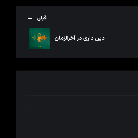
قبلی
دین داری در آخرالزمان