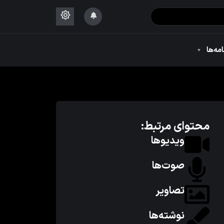
۱۴۴۴
امه‌ها
۱۴۴۴
محتوای مرتبط:
ویدیوها
صوت‌ها
تصاویر
نوشته‌ها