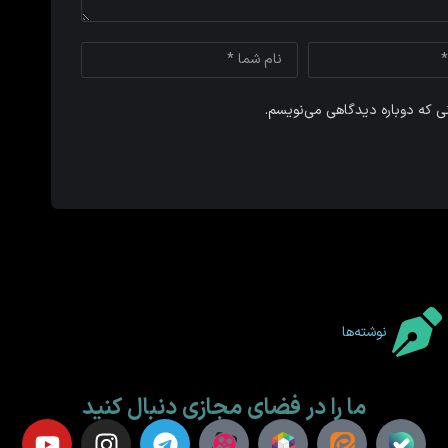
نی که دوباره دیدگاهی می‌نویسم.
نوشته‌ها
ما را در فضای مجازی دنبال کنید