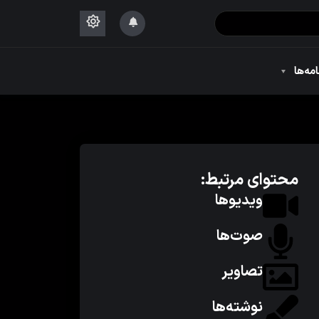
۱۴۴۴
امه‌ها
۱۴۴۴
محتوای مرتبط:
ویدیوها
صوت‌ها
تصاویر
نوشته‌ها