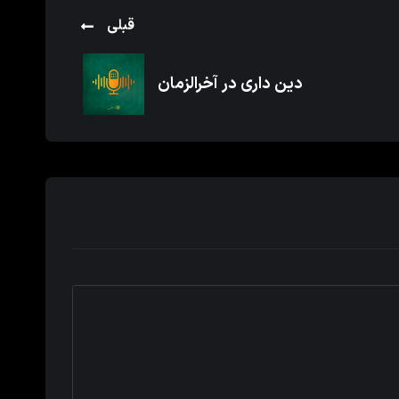
قبلی
دین داری در آخرالزمان