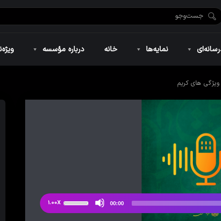
ضان ۱۴۴۶
نمایه‌های تصویری
ویژه نامه فاطمیه ۱۴۴۶
نمایه‌های کوتاه
ویژه نامه رمضان ۱۴۴۵
نمایه‌های صوتی
ویژه نامه محرم 
سانه‌ای
نمایه‌ها
خانه
درباره مؤسسه
ویژه‌ن
یژگی های کریم
ضان ۱۴۴۶
نمایه‌های تصویری
ویژه نامه فاطمیه ۱۴۴۶
نمایه‌های کوتاه
ویژه نامه رمضان ۱۴۴۵
نمایه‌های صوتی
ویژه نامه محرم 
از
1.00X
00:00
دکمه