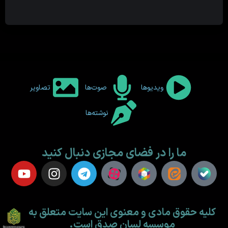
ویدیوها
صوت‌ها
تصاویر
نوشته‌ها
ما را در فضای مجازی دنبال کنید
کلیه حقوق مادی و معنوی این سایت متعلق به
موسسه لسان صدق است.