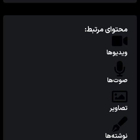
محتوای مرتبط:
ویدیوها
صوت‌ها
تصاویر
نوشته‌ها