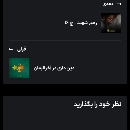
بعدی
رهبر شهید – ج ۱۶
قبلی
دین داری در آخرالزمان
نظر خود را بگذارید