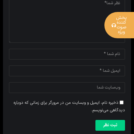
پخش
کننده
صوت
ویژه
ذخیره نام، ایمیل و وبسایت من در مرورگر برای زمانی که دوباره
دیدگاهی می‌نویسم.