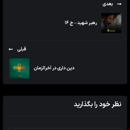
بعدی
رهبر شهید – ج ۱۶
قبلی
دین داری در آخرالزمان
نظر خود را بگذارید