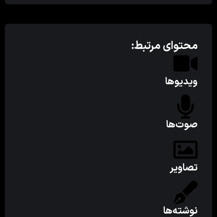
محتوای مرتبط:
ویدیوها
صوت‌ها
تصاویر
نوشته‌ها