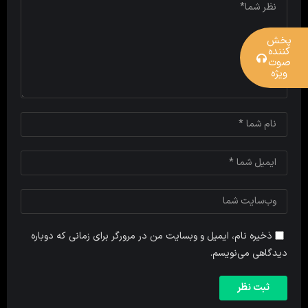
پخش
کننده
صوت
ویژه
ذخیره نام، ایمیل و وبسایت من در مرورگر برای زمانی که دوباره
دیدگاهی می‌نویسم.