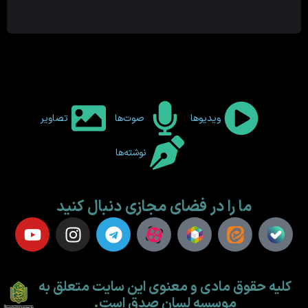
ویدیوها
صوت‌ها
تصاویر
نوشته‌ها
ما را در فضای مجازی دنبال کنید
کلیه حقوق مادی و معنوی این سایت متعلق به
موسسه لسان صدق است.