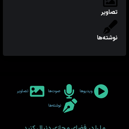
تصاویر
نوشته‌ها
ویدیوها
صوت‌ها
تصاویر
نوشته‌ها
ما را در فضای مجازی دنبال کنید