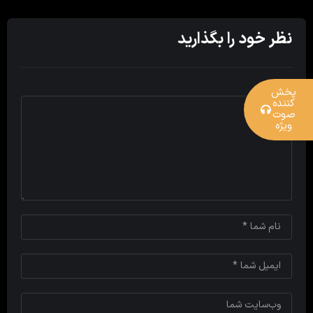
نظر خود را بگذارید
پخش
کننده
صوت
ویژه