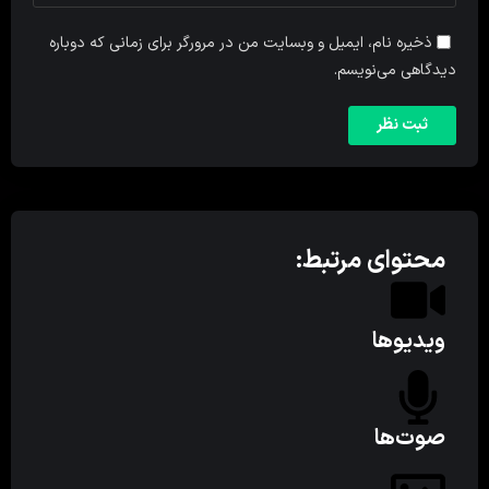
ذخیره نام، ایمیل و وبسایت من در مرورگر برای زمانی که دوباره
دیدگاهی می‌نویسم.
محتوای مرتبط:
ویدیوها
صوت‌ها