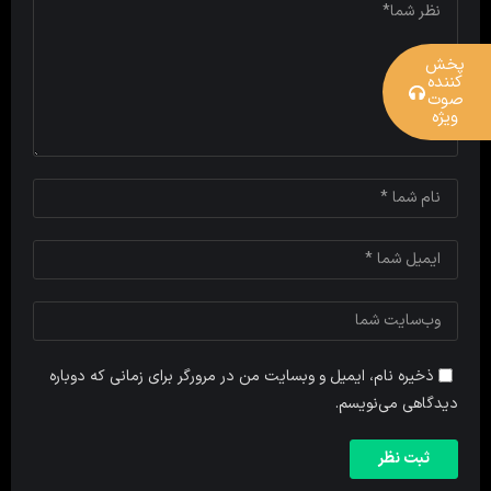
پخش
کننده
صوت
ویژه
ذخیره نام، ایمیل و وبسایت من در مرورگر برای زمانی که دوباره
دیدگاهی می‌نویسم.