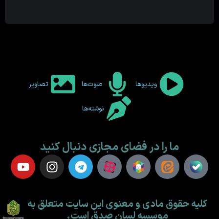
ویدیوها
صوت‌ها
تصاویر
نوشته‌ها
ما را در فضای مجازی دنبال کنید
کلیه حقوق مادی و معنوی این سایت متعلق به
موسسه لسان صدق است.