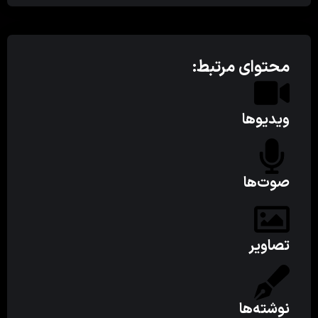
محتوای مرتبط:
ویدیوها
صوت‌ها
تصاویر
نوشته‌ها