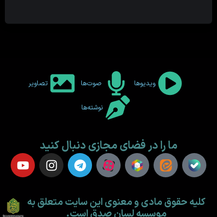
ویدیوها
صوت‌ها
تصاویر
نوشته‌ها
ما را در فضای مجازی دنبال کنید
کلیه حقوق مادی و معنوی این سایت متعلق به
موسسه لسان صدق است.