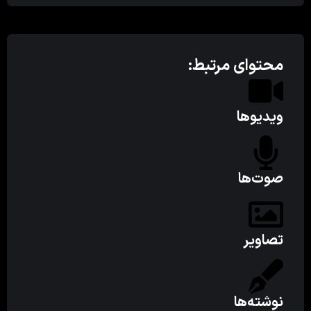
محتوای مرتبط:
ویدیوها
صوت‌ها
تصاویر
نوشته‌ها