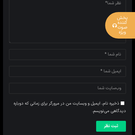
پخش
کننده
صوت
ویژه
ذخیره نام، ایمیل و وبسایت من در مرورگر برای زمانی که دوباره
دیدگاهی می‌نویسم.