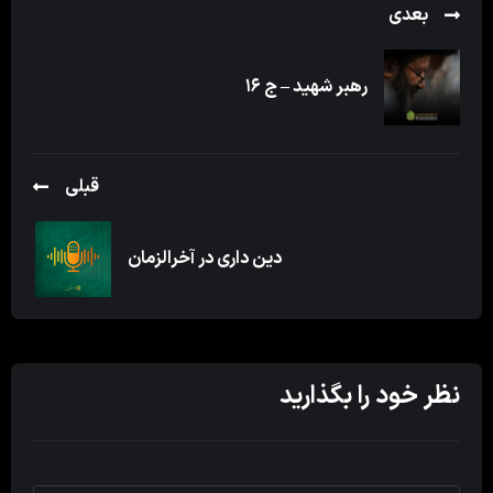
بعدی
رهبر شهید – ج ۱۶
قبلی
دین داری در آخرالزمان
نظر خود را بگذارید