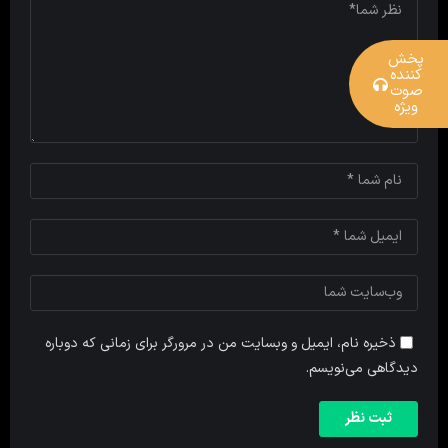
پخش
کننده
صوت
ویژه
ذخیره نام، ایمیل و وبسایت من در مرورگر برای زمانی که دوباره
دیدگاهی می‌نویسم.