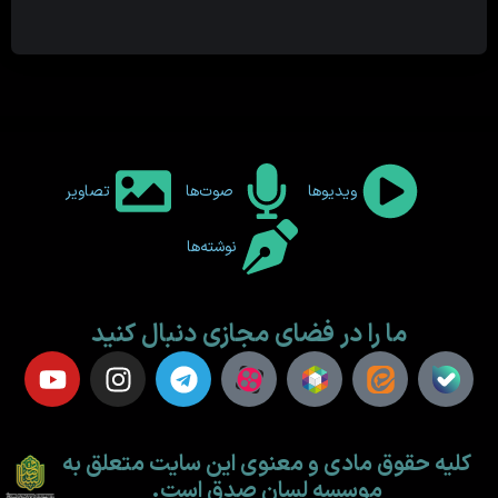
ویدیوها
صوت‌ها
تصاویر
نوشته‌ها
ما را در فضای مجازی دنبال کنید
کلیه حقوق مادی و معنوی این سایت متعلق به
موسسه لسان صدق است.