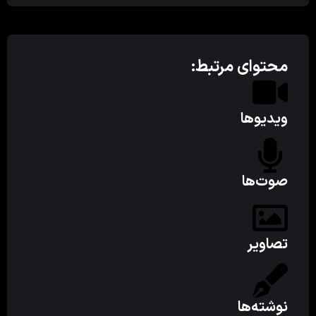
محتوای مرتبط:
ویدیوها
صوت‌ها
تصاویر
نوشته‌ها