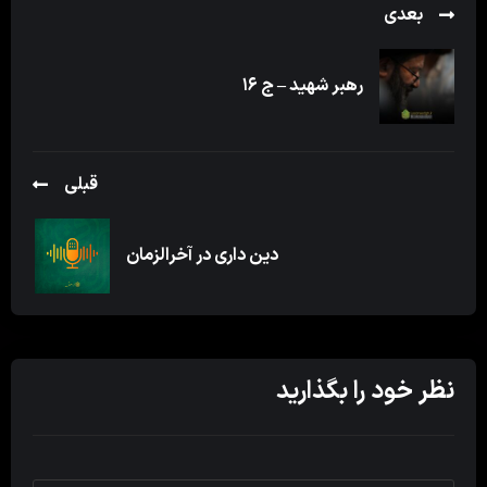
بعدی
رهبر شهید – ج ۱۶
قبلی
دین داری در آخرالزمان
نظر خود را بگذارید