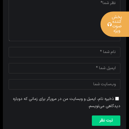
پخش
کننده
صوت
ویژه
ذخیره نام، ایمیل و وبسایت من در مرورگر برای زمانی که دوباره
دیدگاهی می‌نویسم.