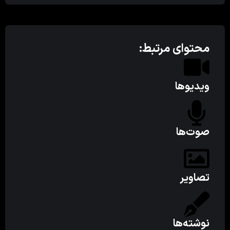
محتوای مرتبط:
ویدیوها
صوت‌ها
تصاویر
نوشته‌ها