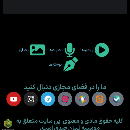
ویدیوها
صوت‌ها
تصاویر
نوشته‌ها
ما را در فضای مجازی دنبال کنید
کلیه حقوق مادی و معنوی این سایت متعلق به
موسسه لسان صدق است.