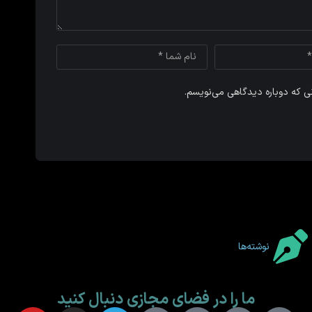
نی که دوباره دیدگاهی می‌نویسم.
نوشته‌ها
ما را در فضای مجازی دنبال کنید