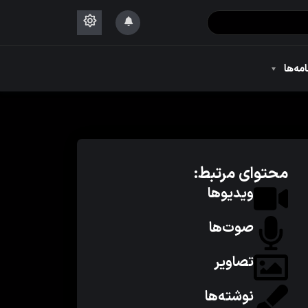
۱۴۴۴
امه‌ها
۱۴۴۴
محتوای مرتبط:
ویدیوها
صوت‌ها
تصاویر
نوشته‌ها