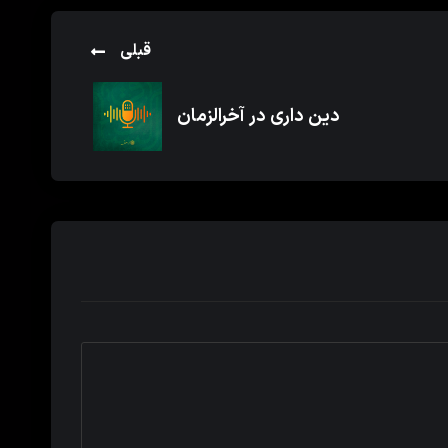
قبلی
دین داری در آخرالزمان