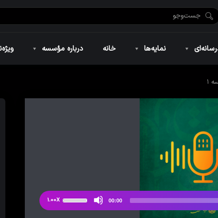
ضان ۱۴۴۶
نمایه‌های تصویری
ویژه نامه فاطمیه ۱۴۴۶
نمایه‌های کوتاه
ویژه نامه رمضان ۱۴۴۵
نمایه‌های صوتی
ویژه نامه محرم 
سانه‌ای
نمایه‌ها
خانه
درباره مؤسسه
ویژه‌ن
ه ۱
ضان ۱۴۴۶
نمایه‌های تصویری
ویژه نامه فاطمیه ۱۴۴۶
نمایه‌های کوتاه
ویژه نامه رمضان ۱۴۴۵
نمایه‌های صوتی
ویژه نامه محرم 
از
1.00X
00:00
دکمه