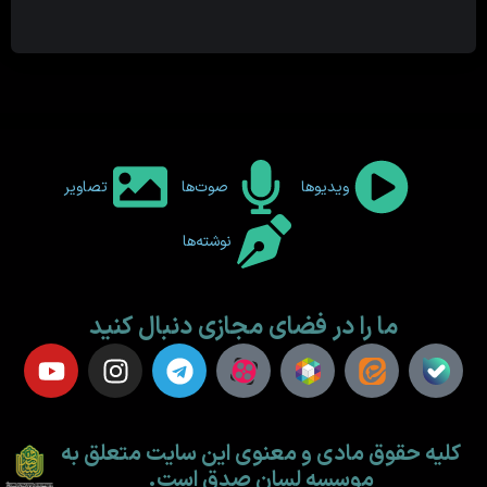
ویدیوها
صوت‌ها
تصاویر
نوشته‌ها
ما را در فضای مجازی دنبال کنید
کلیه حقوق مادی و معنوی این سایت متعلق به
موسسه لسان صدق است.