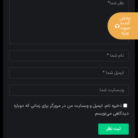
پخش
کننده
صوت
ویژه
ذخیره نام، ایمیل و وبسایت من در مرورگر برای زمانی که دوباره
دیدگاهی می‌نویسم.