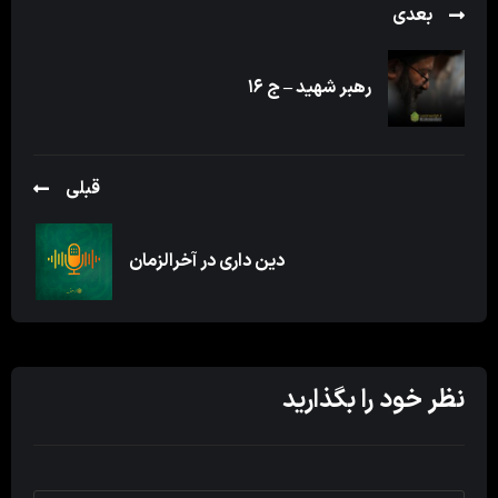
بعدی
رهبر شهید – ج ۱۶
قبلی
دین داری در آخرالزمان
نظر خود را بگذارید