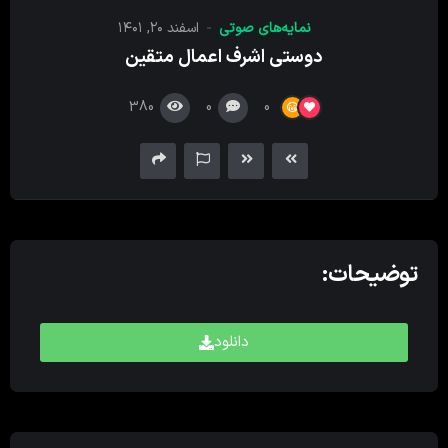
کننده
نمایه‌های صوتی
اسفند ۲۰, ۱۴۰۱
صدا
دوستی اشرف اعمال متقین
380
0
0
توضیحات:
دانلود