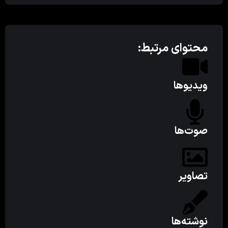
محتوای مرتبط:
ویدیوها
صوت‌ها
تصاویر
نوشته‌ها