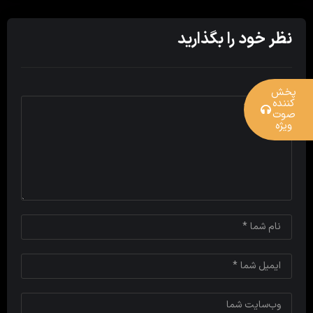
نظر خود را بگذارید
پخش
کننده
صوت
ویژه