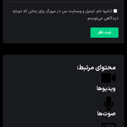
ذخیره نام، ایمیل و وبسایت من در مرورگر برای زمانی که دوباره
دیدگاهی می‌نویسم.
محتوای مرتبط:
ویدیوها
صوت‌ها