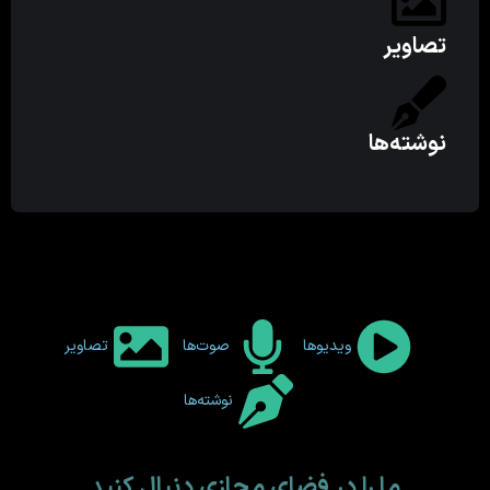
تصاویر
نوشته‌ها
ویدیوها
صوت‌ها
تصاویر
نوشته‌ها
ما را در فضای مجازی دنبال کنید