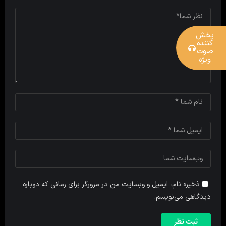
پخش
کننده
صوت
ویژه
ذخیره نام، ایمیل و وبسایت من در مرورگر برای زمانی که دوباره
دیدگاهی می‌نویسم.