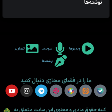
نوشته‌ها
ویدیوها
صوت‌ها
تصاویر
نوشته‌ها
ما را در فضای مجازی دنبال کنید
کلیه حقوق مادی و معنوی این سایت متعلق به