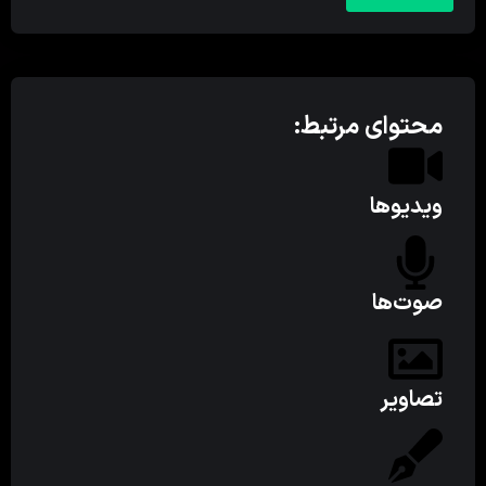
محتوای مرتبط:
ویدیوها
صوت‌ها
تصاویر