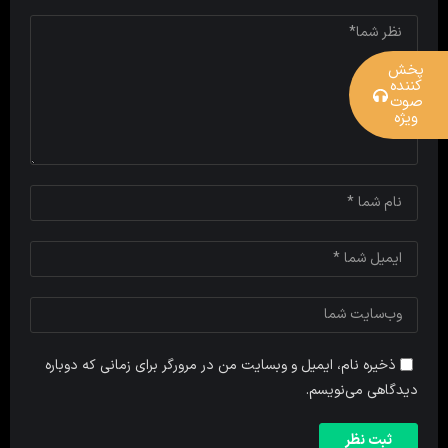
پخش
کننده
صوت
ویژه
ذخیره نام، ایمیل و وبسایت من در مرورگر برای زمانی که دوباره
دیدگاهی می‌نویسم.