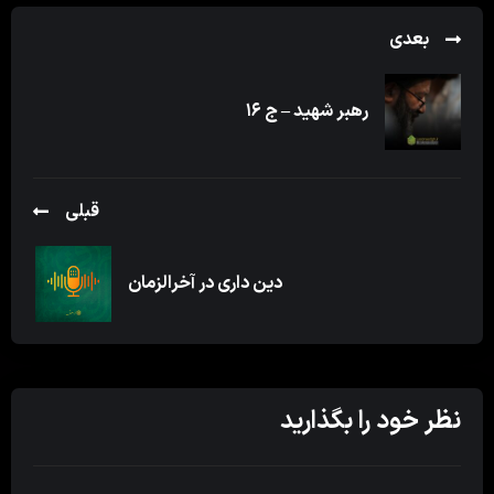
بعدی
رهبر شهید – ج ۱۶
قبلی
دین داری در آخرالزمان
نظر خود را بگذارید