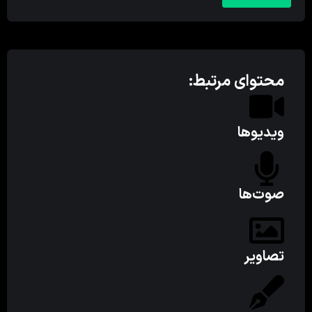
محتوای مرتبط:
ویدیوها
صوت‌ها
تصاویر