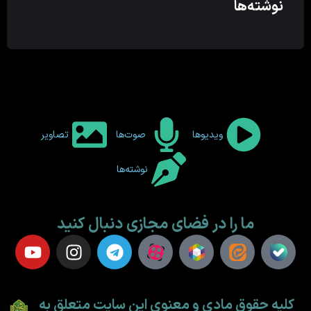
نوشته‌ها
ویدیوها
صوت‌ها
تصاویر
نوشته‌ها
ما را در فضای مجازی دنبال کنید
کلیه حقوق مادی و معنوی این سایت متعلق به