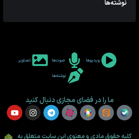
نوشته‌ها
ویدیوها
صوت‌ها
تصاویر
نوشته‌ها
ما را در فضای مجازی دنبال کنید
کلیه حقوق مادی و معنوی این سایت متعلق به