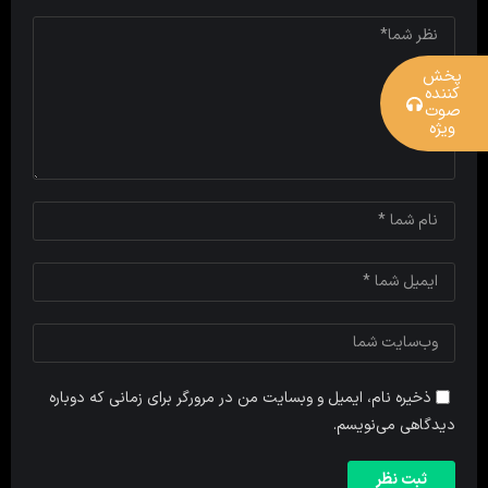
پخش
کننده
صوت
ویژه
ذخیره نام، ایمیل و وبسایت من در مرورگر برای زمانی که دوباره
دیدگاهی می‌نویسم.