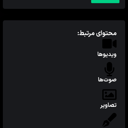
محتوای مرتبط:
ویدیوها
صوت‌ها
تصاویر