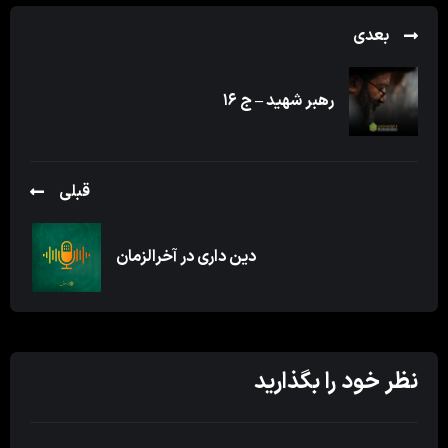
بعدی
رهبر شهید – ج ۱۶
قبلی
دین داری در آخرالزمان
نظر خود را بگذارید