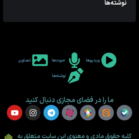
نوشته‌ها
ویدیوها
صوت‌ها
تصاویر
نوشته‌ها
ما را در فضای مجازی دنبال کنید
کلیه حقوق مادی و معنوی این سایت متعلق به