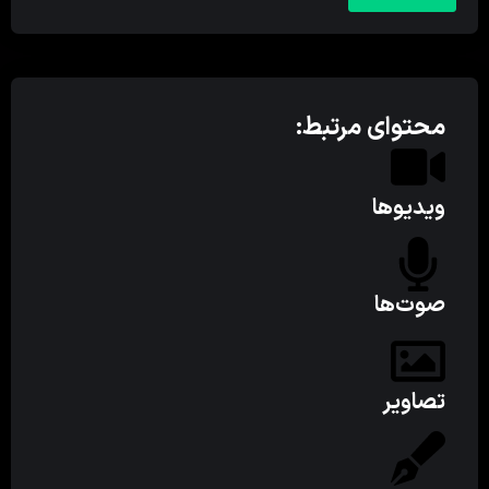
محتوای مرتبط:
ویدیوها
صوت‌ها
تصاویر