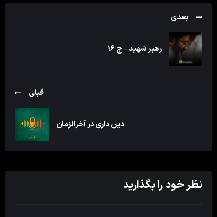
بعدی
رهبر شهید – ج ۱۶
قبلی
دین داری در آخرالزمان
نظر خود را بگذارید