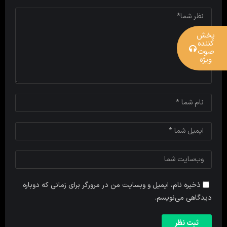
پخش
کننده
صوت
ویژه
ذخیره نام، ایمیل و وبسایت من در مرورگر برای زمانی که دوباره
دیدگاهی می‌نویسم.