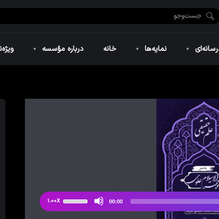
ضان ۱۴۴۶
نمایه‌های تصویری
ویژه نامه فاطمیه ۱۴۴۶
نمایه‌های کوتاه
ویژه نامه رمضان ۱۴۴۵
نمایه‌های صوتی
ویژه نامه محرم 
سانه‌ای
نمایه‌ها
خانه
درباره مؤسسه
ویژه‌ن
ضان ۱۴۴۶
نمایه‌های تصویری
ویژه نامه فاطمیه ۱۴۴۶
نمایه‌های کوتاه
ویژه نامه رمضان ۱۴۴۵
نمایه‌های صوتی
ویژه نامه محرم 
از
1.00X
00:00
دکمه