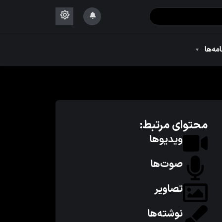
۱۴۴۴
امه‌ها
۱۴۴۴
محتوای مرتبط:
ویدیوها
صوت‌ها
تصاویر
نوشته‌ها