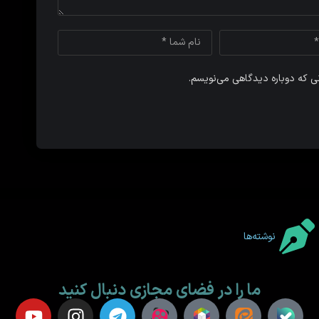
نی که دوباره دیدگاهی می‌نویسم.
نوشته‌ها
ما را در فضای مجازی دنبال کنید