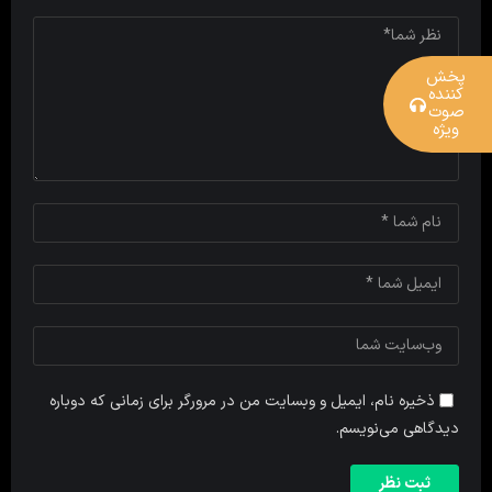
پخش
کننده
صوت
ویژه
ذخیره نام، ایمیل و وبسایت من در مرورگر برای زمانی که دوباره
دیدگاهی می‌نویسم.