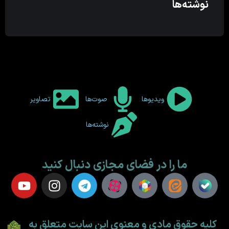
نوشته‌ها
ویدیوها
صوت‌ها
تصاویر
نوشته‌ها
ما را در فضای مجازی دنبال کنید
کلیه حقوق مادی و معنوی این سایت متعلق به