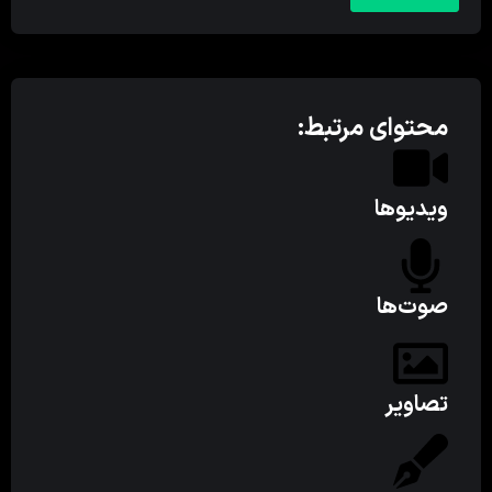
محتوای مرتبط:
ویدیوها
صوت‌ها
تصاویر