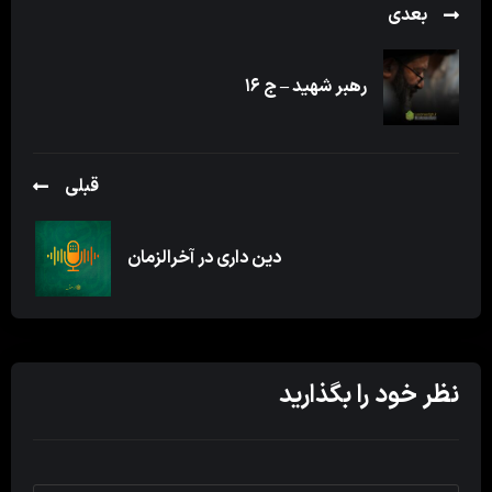
بعدی
رهبر شهید – ج ۱۶
قبلی
دین داری در آخرالزمان
نظر خود را بگذارید