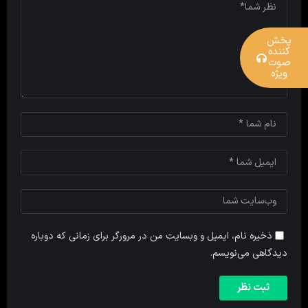
پخش
کننده
صوت
ویژه
ذخیره نام، ایمیل و وبسایت من در مرورگر برای زمانی که دوباره
دیدگاهی می‌نویسم.