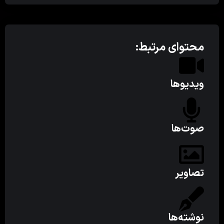
محتوای مرتبط:
ویدیوها
صوت‌ها
تصاویر
نوشته‌ها