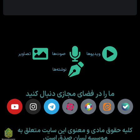
ویدیوها
صوت‌ها
تصاویر
نوشته‌ها
ما را در فضای مجازی دنبال کنید
کلیه حقوق مادی و معنوی این سایت متعلق به
موسسه لسان صدق است.