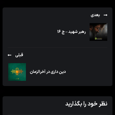
بعدی
رهبر شهید – ج ۱۶
قبلی
دین داری در آخرالزمان
نظر خود را بگذارید