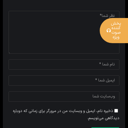
پخش
کننده
صوت
ویژه
ذخیره نام، ایمیل و وبسایت من در مرورگر برای زمانی که دوباره
دیدگاهی می‌نویسم.