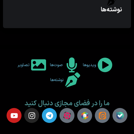
نوشته‌ها
ویدیوها
صوت‌ها
تصاویر
نوشته‌ها
ما را در فضای مجازی دنبال کنید