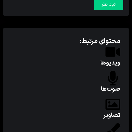
محتوای مرتبط:
ویدیوها
صوت‌ها
تصاویر