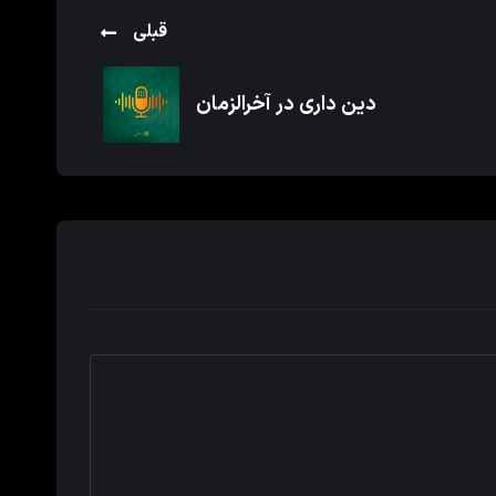
قبلی
دین داری در آخرالزمان