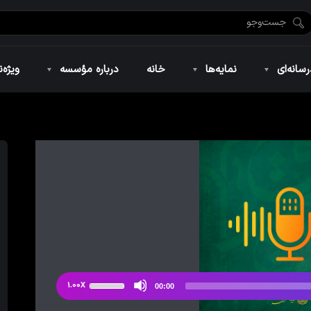
ضان ۱۴۴۶
نمایه‌های تصویری
ویژه نامه فاطمیه ۱۴۴۶
نمایه‌های کوتاه
ویژه نامه رمضان ۱۴۴۵
نمایه‌های صوتی
ویژه نامه محرم 
سانه‌ای
نمایه‌ها
خانه
درباره مؤسسه
ویژه‌ن
ضان ۱۴۴۶
نمایه‌های تصویری
ویژه نامه فاطمیه ۱۴۴۶
نمایه‌های کوتاه
ویژه نامه رمضان ۱۴۴۵
نمایه‌های صوتی
ویژه نامه محرم 
از
1.00X
00:00
دکمه