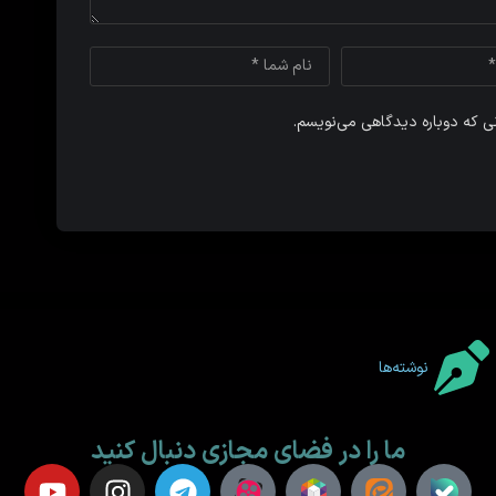
نی که دوباره دیدگاهی می‌نویسم.
نوشته‌ها
ما را در فضای مجازی دنبال کنید