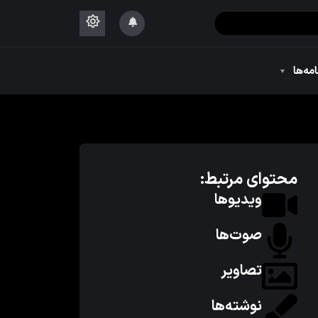
۱۴۴۴
امه‌ها
۱۴۴۴
محتوای مرتبط:
ویدیوها
صوت‌ها
تصاویر
نوشته‌ها