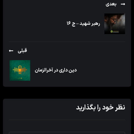
بعدی
رهبر شهید – ج ۱۶
قبلی
دین داری در آخرالزمان
نظر خود را بگذارید