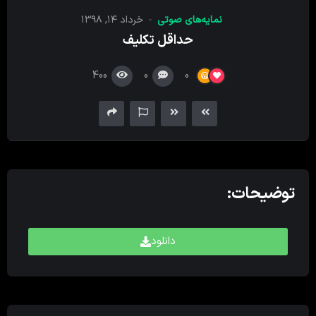
کننده
نمایه‌های صوتی
خرداد ۱۴, ۱۳۹۸
صدا
حداقل تکلیف
400
0
0
توضیحات:
دانلود