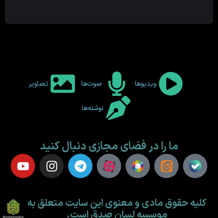
ویدیوها
صوت‌ها
تصاویر
نوشته‌ها
ما را در فضای مجازی دنبال کنید
کلیه حقوق مادی و معنوی این سایت متعلق به
موسسه لسان صدق است.