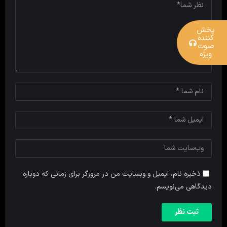
پخش
کننده
صوت
ویژه
ذخیره نام، ایمیل و وبسایت من در مرورگر برای زمانی که دوباره
دیدگاهی می‌نویسم.