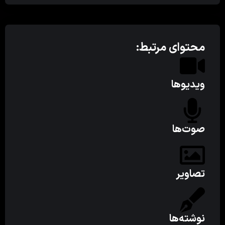
محتوای مرتبط:
ویدیوها
صوت‌ها
تصاویر
نوشته‌ها