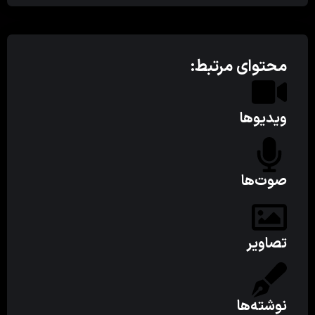
محتوای مرتبط:
ویدیوها
صوت‌ها
تصاویر
نوشته‌ها