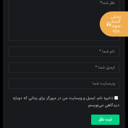
پخش
کننده
صوت
ویژه
ذخیره نام، ایمیل و وبسایت من در مرورگر برای زمانی که دوباره
دیدگاهی می‌نویسم.