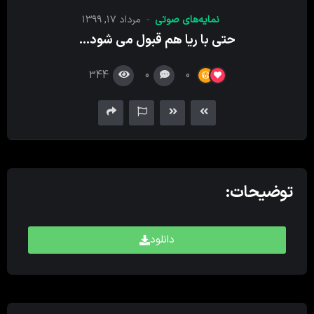
کننده
نمایه‌های صوتی
مرداد ۱۷, ۱۳۹۹
صدا
حتی با ریا هم قبول می شود…
344
0
0
توضیحات:
دانلود