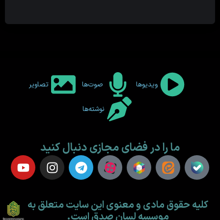
ویدیوها
صوت‌ها
تصاویر
نوشته‌ها
ما را در فضای مجازی دنبال کنید
کلیه حقوق مادی و معنوی این سایت متعلق به
موسسه لسان صدق است.