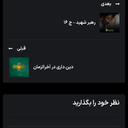
بعدی
رهبر شهید – ج ۱۶
قبلی
دین داری در آخرالزمان
نظر خود را بگذارید