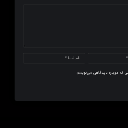
نی که دوباره دیدگاهی می‌نویسم.