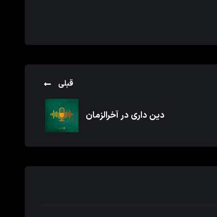
قبلی
دین داری در آخرالزمان