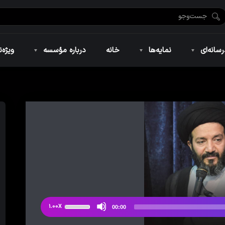
ضان ۱۴۴۶
نمایه‌های تصویری
ویژه نامه فاطمیه ۱۴۴۶
نمایه‌های کوتاه
ویژه نامه رمضان ۱۴۴۵
نمایه‌های صوتی
ویژه نامه محرم 
سانه‌ای
نمایه‌ها
خانه
درباره مؤسسه
ویژه‌ن
ضان ۱۴۴۶
نمایه‌های تصویری
ویژه نامه فاطمیه ۱۴۴۶
نمایه‌های کوتاه
ویژه نامه رمضان ۱۴۴۵
نمایه‌های صوتی
ویژه نامه محرم 
از
1.00X
00:00
دکمه