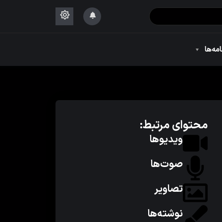
۱۴۴۴
امه‌ها
۱۴۴۴
محتوای مرتبط:
ویدیوها
صوت‌ها
تصاویر
نوشته‌ها