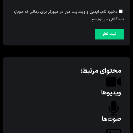
ذخیره نام، ایمیل و وبسایت من در مرورگر برای زمانی که دوباره
دیدگاهی می‌نویسم.
محتوای مرتبط:
ویدیوها
صوت‌ها