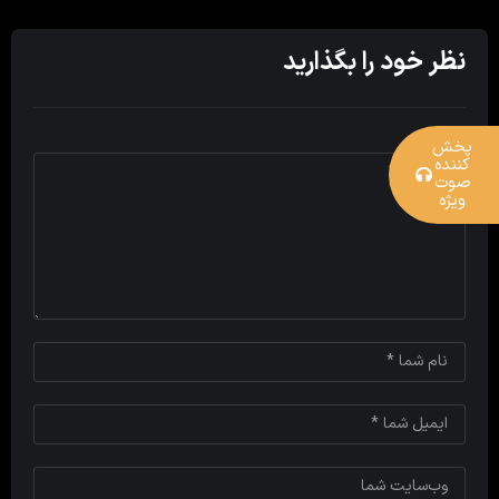
نظر خود را بگذارید
پخش
کننده
صوت
ویژه