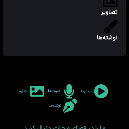
تصاویر
نوشته‌ها
ویدیوها
صوت‌ها
تصاویر
نوشته‌ها
ما را در فضای مجازی دنبال کنید