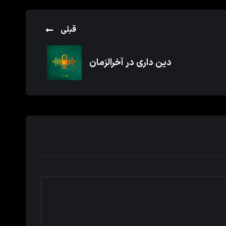
قبلی
دین داری در آخرالزمان