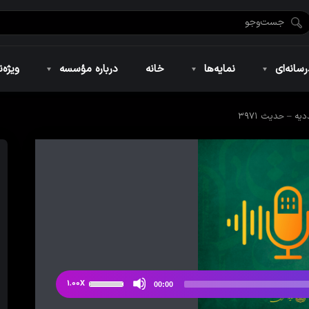
ضان ۱۴۴۶
نمایه‌های تصویری
ویژه نامه فاطمیه ۱۴۴۶
نمایه‌های کوتاه
ویژه نامه رمضان ۱۴۴۵
نمایه‌های صوتی
ویژه نامه محرم 
سانه‌ای
نمایه‌ها
خانه
درباره مؤسسه
ویژه‌ن
 – حدیث ۳۹۷۱
ضان ۱۴۴۶
نمایه‌های تصویری
ویژه نامه فاطمیه ۱۴۴۶
نمایه‌های کوتاه
ویژه نامه رمضان ۱۴۴۵
نمایه‌های صوتی
ویژه نامه محرم 
از
1.00X
00:00
دکمه