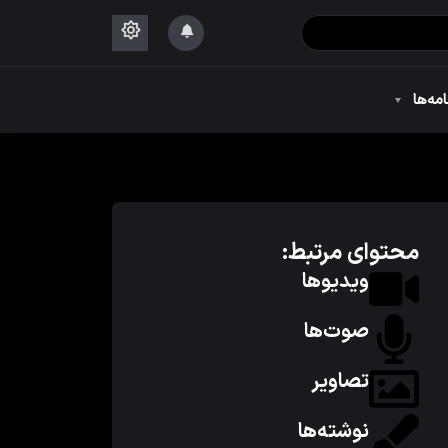
۱۴۴۴
امه‌ها
۱۴۴۴
محتوای مرتبط:
ویدیوها
صوت‌ها
تصاویر
نوشته‌ها