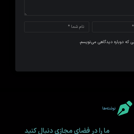
نی که دوباره دیدگاهی می‌نویسم.
نوشته‌ها
ما را در فضای مجازی دنبال کنید