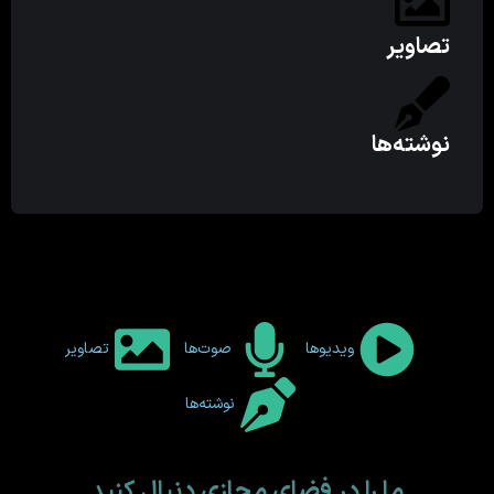
تصاویر
نوشته‌ها
ویدیوها
صوت‌ها
تصاویر
نوشته‌ها
ما را در فضای مجازی دنبال کنید