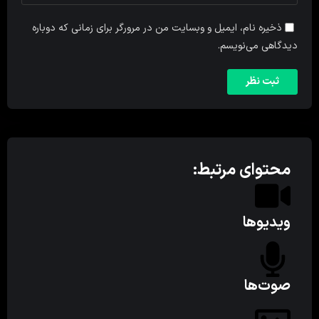
ذخیره نام، ایمیل و وبسایت من در مرورگر برای زمانی که دوباره
دیدگاهی می‌نویسم.
محتوای مرتبط:
ویدیوها
صوت‌ها