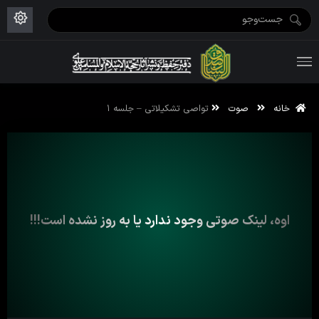
ویژه نامه رمضان ۱۴۴۶
علم حقیقی ۱۴۰۲-۰۳
فاطمیه اول ۱۴۴۵
ویژه نامه محرم ۱۴۴۴
ویژه نامه فاطمیه ۱۴۴۶
ویژه نامه رمضان ۱۴۴۵
خانه
صوت
تواصی تشکیلاتی – جلسه ۱
اوه، لینک صوتی وجود ندارد یا به روز نشده است!!!