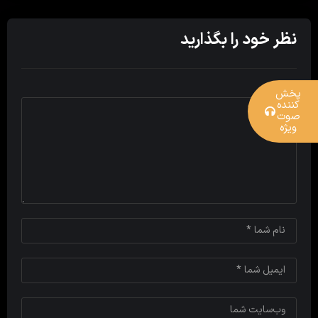
نظر خود را بگذارید
پخش
کننده
صوت
ویژه