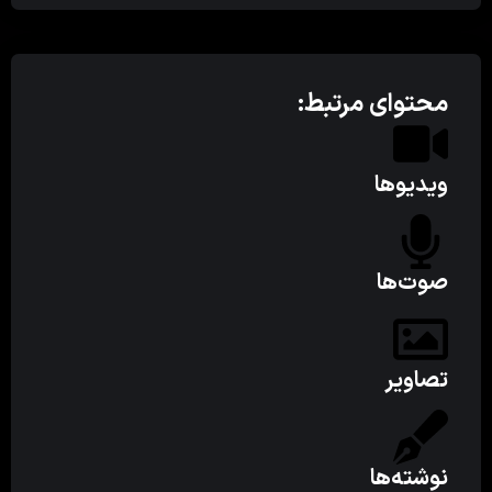
محتوای مرتبط:
ویدیوها
صوت‌ها
تصاویر
نوشته‌ها