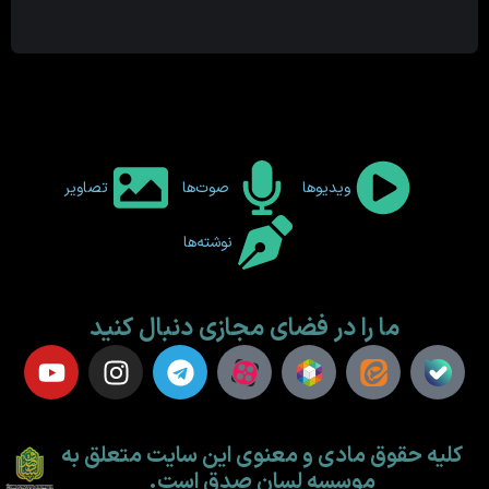
ویدیوها
صوت‌ها
تصاویر
نوشته‌ها
ما را در فضای مجازی دنبال کنید
کلیه حقوق مادی و معنوی این سایت متعلق به
موسسه لسان صدق است.