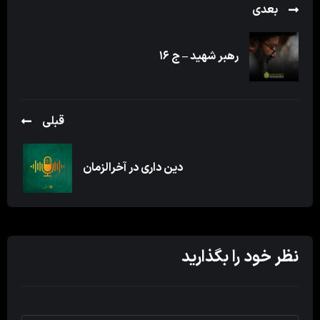
بعدی
رهبر شهید – ج ۱۶
قبلی
دین داری در آخرالزمان
نظر خود را بگذارید