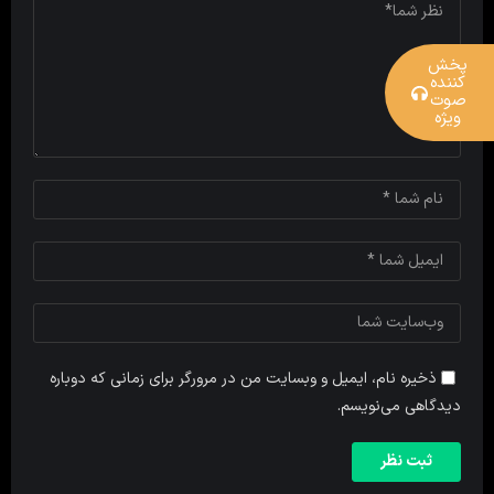
پخش
کننده
صوت
ویژه
ذخیره نام، ایمیل و وبسایت من در مرورگر برای زمانی که دوباره
دیدگاهی می‌نویسم.