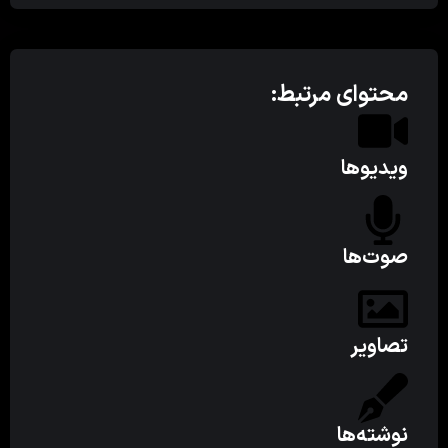
محتوای مرتبط:
ویدیوها
صوت‌ها
تصاویر
نوشته‌ها