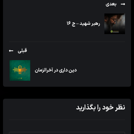
بعدی
رهبر شهید – ج ۱۶
قبلی
دین داری در آخرالزمان
نظر خود را بگذارید