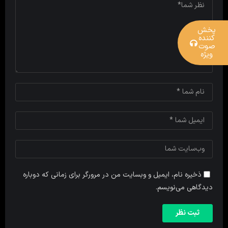
پخش
کننده
صوت
ویژه
ذخیره نام، ایمیل و وبسایت من در مرورگر برای زمانی که دوباره
دیدگاهی می‌نویسم.