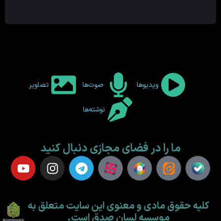
ویدیوها
صوت‌ها
تصاویر
نوشته‌ها
ما را در فضای مجازی دنبال کنید
کلیه حقوق مادی و معنوی این سایت متعلق به
موسسه لسان صدق است.