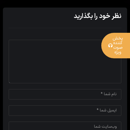
نظر خود را بگذارید
پخش
کننده
صوت
ویژه