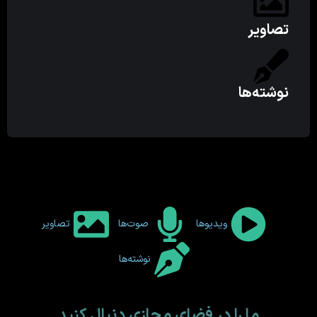
تصاویر
نوشته‌ها
ویدیوها
صوت‌ها
تصاویر
نوشته‌ها
ما را در فضای مجازی دنبال کنید