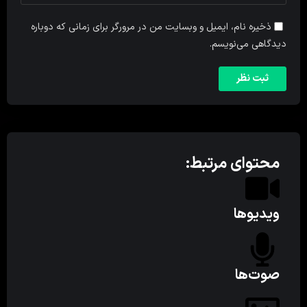
ذخیره نام، ایمیل و وبسایت من در مرورگر برای زمانی که دوباره
دیدگاهی می‌نویسم.
محتوای مرتبط:
ویدیوها
صوت‌ها