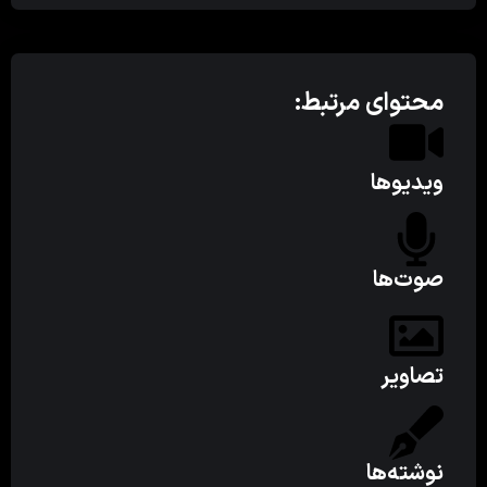
محتوای مرتبط:
ویدیوها
صوت‌ها
تصاویر
نوشته‌ها