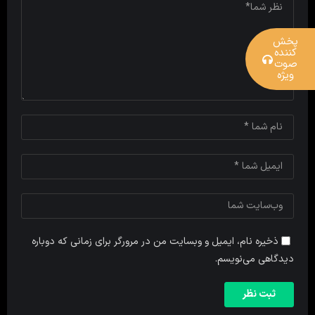
پخش
کننده
صوت
ویژه
ذخیره نام، ایمیل و وبسایت من در مرورگر برای زمانی که دوباره
دیدگاهی می‌نویسم.