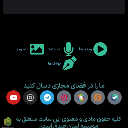
ویدیوها
صوت‌ها
تصاویر
نوشته‌ها
ما را در فضای مجازی دنبال کنید
کلیه حقوق مادی و معنوی این سایت متعلق به
موسسه لسان صدق است.