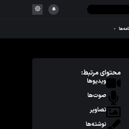
۱۴۴۴
امه‌ها
۱۴۴۴
محتوای مرتبط:
ویدیوها
صوت‌ها
تصاویر
نوشته‌ها