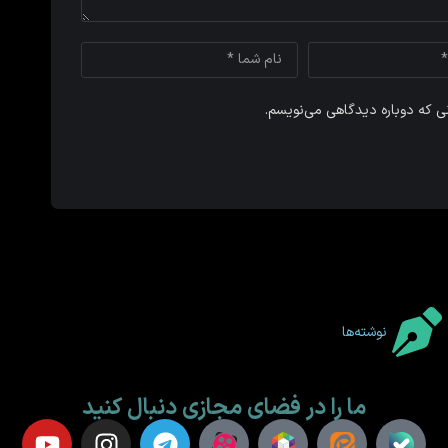
نی که دوباره دیدگاهی می‌نویسم.
نوشته‌ها
ما را در فضای مجازی دنبال کنید