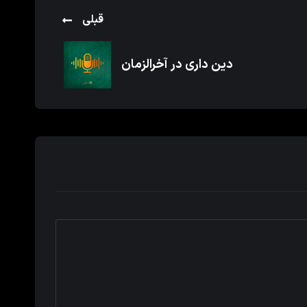
قبلی
دین داری در آخرالزمان