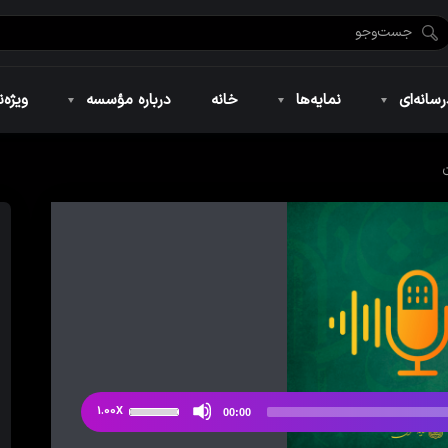
ضان ۱۴۴۶
نمایه‌های تصویری
ویژه نامه فاطمیه ۱۴۴۶
نمایه‌های کوتاه
ویژه نامه رمضان ۱۴۴۵
نمایه‌های صوتی
ویژه نامه محرم 
سانه‌ای
نمایه‌ها
خانه
درباره مؤسسه
ویژه‌ن
ضان ۱۴۴۶
نمایه‌های تصویری
ویژه نامه فاطمیه ۱۴۴۶
نمایه‌های کوتاه
ویژه نامه رمضان ۱۴۴۵
نمایه‌های صوتی
ویژه نامه محرم 
از
1.00X
00:00
دکمه