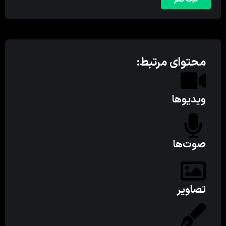
محتوای مرتبط:
ویدیوها
صوت‌ها
تصاویر