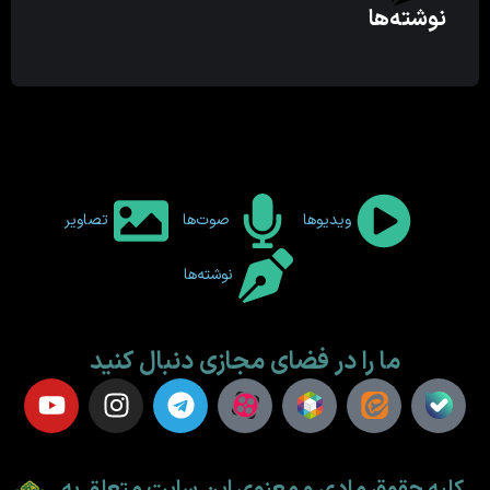
نوشته‌ها
ویدیوها
صوت‌ها
تصاویر
نوشته‌ها
ما را در فضای مجازی دنبال کنید
کلیه حقوق مادی و معنوی این سایت متعلق به