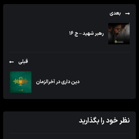
بعدی
رهبر شهید – ج ۱۶
قبلی
دین داری در آخرالزمان
نظر خود را بگذارید