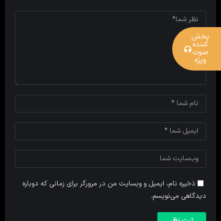
پخش
کننده
صوت
ویژه
ذخیره نام، ایمیل و وبسایت من در مرورگر برای زمانی که دوباره
دیدگاهی می‌نویسم.