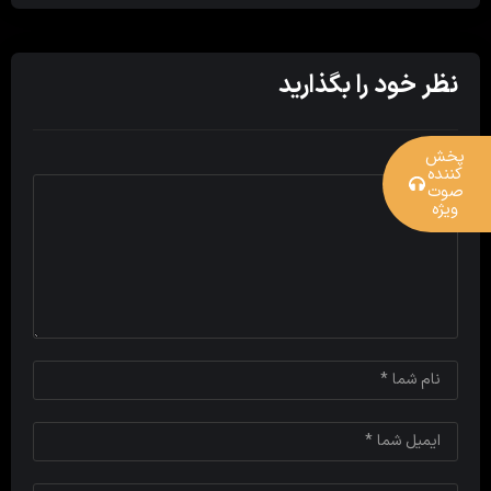
نظر خود را بگذارید
پخش
کننده
صوت
ویژه