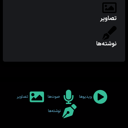
تصاویر
نوشته‌ها
ویدیوها
صوت‌ها
تصاویر
نوشته‌ها