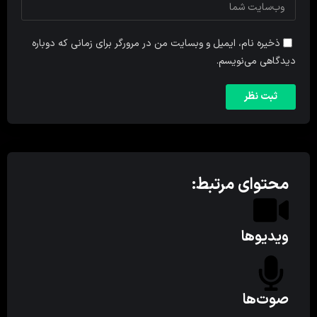
ذخیره نام، ایمیل و وبسایت من در مرورگر برای زمانی که دوباره
دیدگاهی می‌نویسم.
محتوای مرتبط:
ویدیوها
صوت‌ها