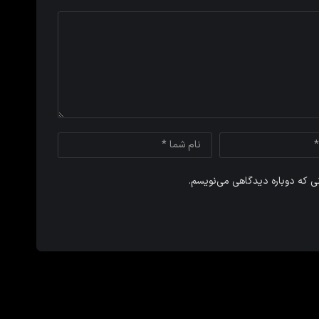
نی که دوباره دیدگاهی می‌نویسم.