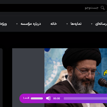
ضان ۱۴۴۶
نمایه‌های تصویری
ویژه نامه فاطمیه ۱۴۴۶
نمایه‌های کوتاه
ویژه نامه رمضان ۱۴۴۵
نمایه‌های صوتی
ویژه نامه محرم 
سانه‌ای
نمایه‌ها
خانه
درباره مؤسسه
ویژه‌ن
ضان ۱۴۴۶
نمایه‌های تصویری
ویژه نامه فاطمیه ۱۴۴۶
نمایه‌های کوتاه
ویژه نامه رمضان ۱۴۴۵
نمایه‌های صوتی
ویژه نامه محرم 
از
1.00X
00:00
دکمه