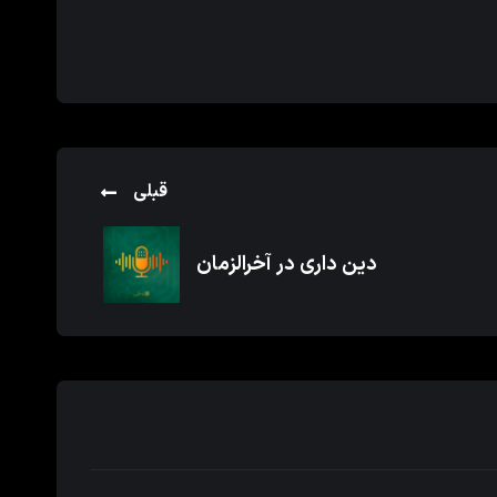
قبلی
دین داری در آخرالزمان