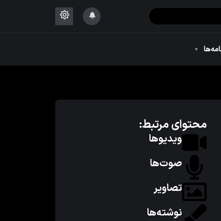
۱۴۴۴
امه‌ها
۱۴۴۴
محتوای مرتبط:
ویدیوها
صوت‌ها
تصاویر
نوشته‌ها