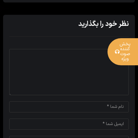
نظر خود را بگذارید
پخش
کننده
صوت
ویژه