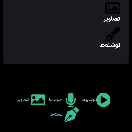
تصاویر
نوشته‌ها
ویدیوها
صوت‌ها
تصاویر
نوشته‌ها