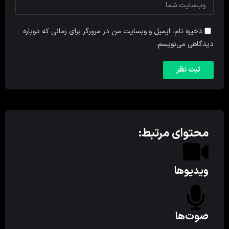
ذخیره نام، ایمیل و وبسایت من در مرورگر برای زمانی که دوباره
دیدگاهی می‌نویسم.
محتوای مرتبط:
ویدیوها
صوت‌ها