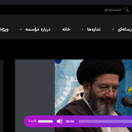
ضان ۱۴۴۶
نمایه‌های تصویری
ویژه نامه فاطمیه ۱۴۴۶
نمایه‌های کوتاه
ویژه نامه رمضان ۱۴۴۵
نمایه‌های صوتی
ویژه نامه محرم 
سانه‌ای
نمایه‌ها
خانه
درباره مؤسسه
ویژه‌ن
ضان ۱۴۴۶
نمایه‌های تصویری
ویژه نامه فاطمیه ۱۴۴۶
نمایه‌های کوتاه
ویژه نامه رمضان ۱۴۴۵
نمایه‌های صوتی
ویژه نامه محرم 
از
1.00X
00:00
دکمه