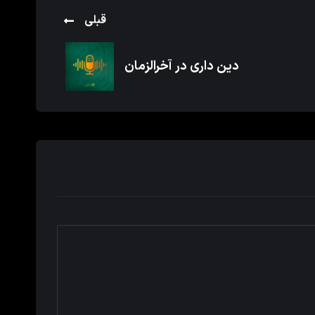
قبلی
دین داری در آخرالزمان