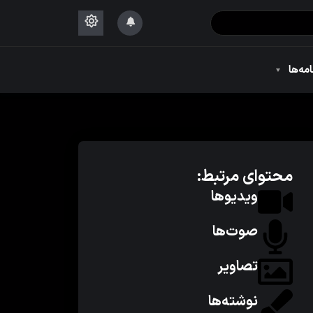
۱۴۴۴
امه‌ها
۱۴۴۴
محتوای مرتبط:
ویدیوها
صوت‌ها
تصاویر
نوشته‌ها