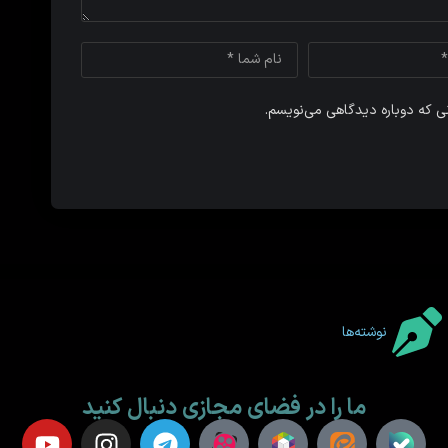
نی که دوباره دیدگاهی می‌نویسم.
نوشته‌ها
ما را در فضای مجازی دنبال کنید