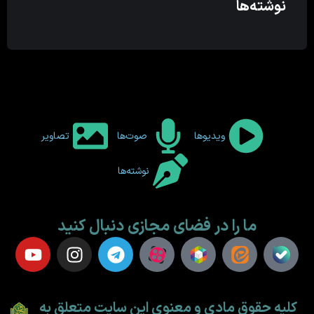
نوشته‌ها
ویدیوها
صوت‌ها
تصاویر
نوشته‌ها
ما را در فضای مجازی دنبال کنید
کلیه حقوق مادی و معنوی این سایت متعلق به