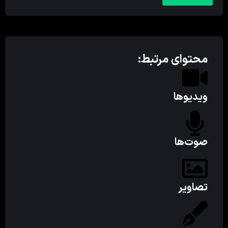
محتوای مرتبط:
ویدیوها
صوت‌ها
تصاویر