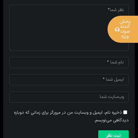
پخش
کننده
صوت
ویژه
ذخیره نام، ایمیل و وبسایت من در مرورگر برای زمانی که دوباره
دیدگاهی می‌نویسم.