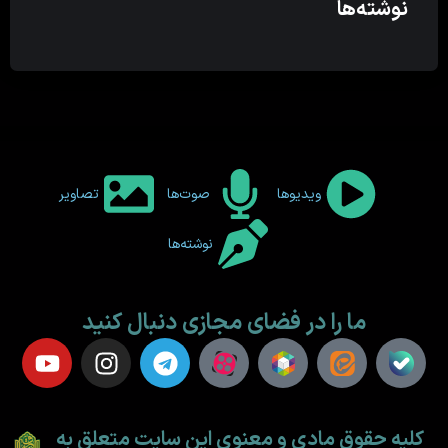
نوشته‌ها
ویدیوها
صوت‌ها
تصاویر
نوشته‌ها
ما را در فضای مجازی دنبال کنید
کلیه حقوق مادی و معنوی این سایت متعلق به