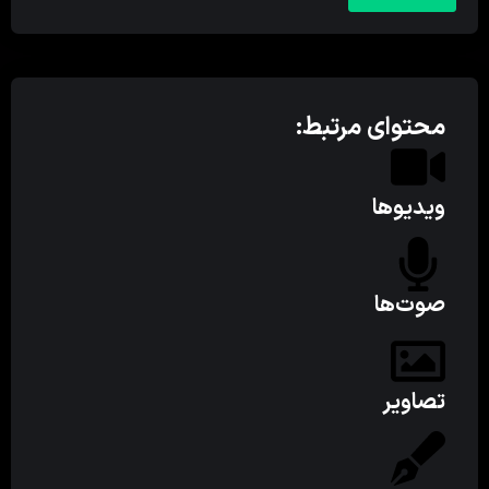
محتوای مرتبط:
ویدیوها
صوت‌ها
تصاویر