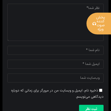
پخش
کننده
صوت
ویژه
ذخیره نام، ایمیل و وبسایت من در مرورگر برای زمانی که دوباره
دیدگاهی می‌نویسم.