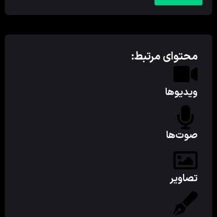
محتوای مرتبط:
ویدیوها
صوت‌ها
تصاویر