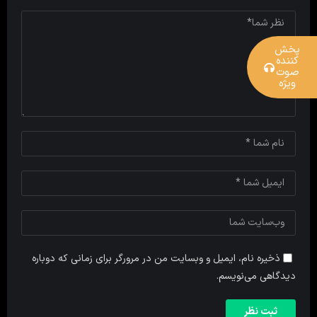
پخش
کننده
صوت
ویژه
ذخیره نام، ایمیل و وبسایت من در مرورگر برای زمانی که دوباره
دیدگاهی می‌نویسم.