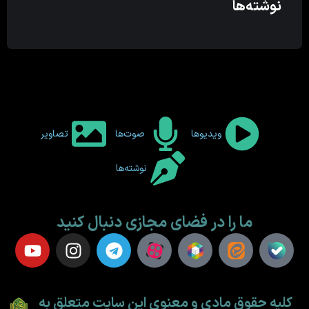
نوشته‌ها
ویدیوها
صوت‌ها
تصاویر
نوشته‌ها
ما را در فضای مجازی دنبال کنید
کلیه حقوق مادی و معنوی این سایت متعلق به